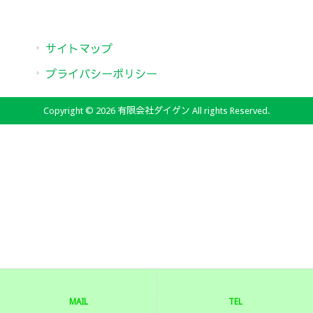
サイトマップ
プライバシーポリシー
Copyright © 2026 有限会社ダイゲン All rights Reserved.
MAIL
TEL