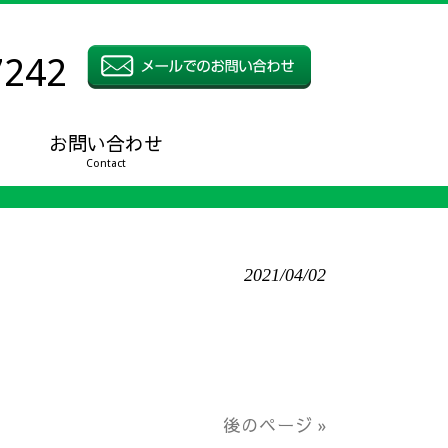
7242
お問い合わせ
Contact
2021/04/02
後のページ »