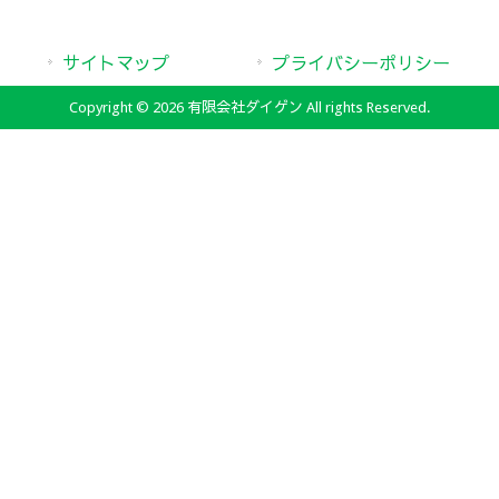
サイトマップ
プライバシーポリシー
Copyright © 2026 有限会社ダイゲン All rights Reserved.