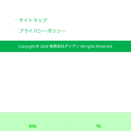
サイトマップ
プライバシーポリシー
Copyright © 2026 有限会社ダイゲン All rights Reserved.
MAIL
TEL