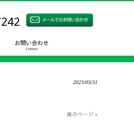
7242
お問い合わせ
Contact
2023/03/31
後のページ »