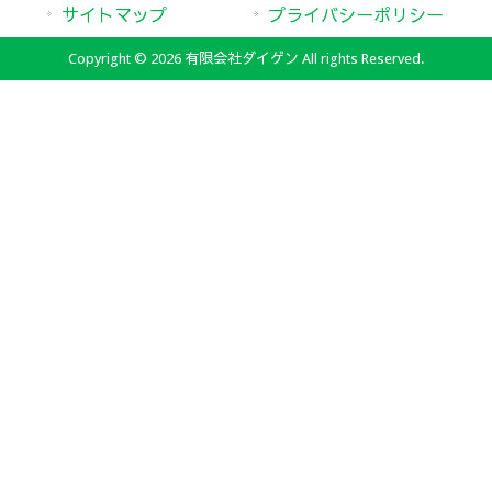
サイトマップ
プライバシーポリシー
Copyright © 2026 有限会社ダイゲン All rights Reserved.