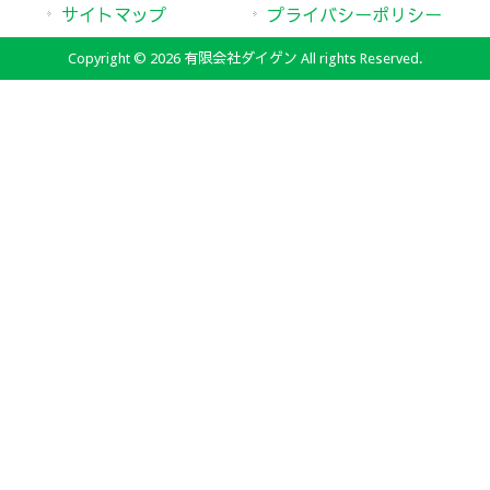
サイトマップ
プライバシーポリシー
Copyright © 2026 有限会社ダイゲン All rights Reserved.