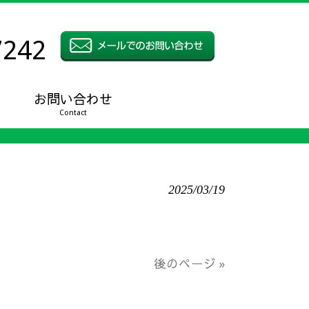
7242
お問い合わせ
Contact
2025/03/19
後のページ »