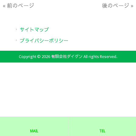
« 前のページ
後のページ »
サイトマップ
プライバシーポリシー
Copyright © 2026 有限会社ダイゲン All rights Reserved.
MAIL
TEL