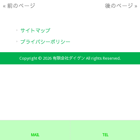
« 前のページ
後のページ »
サイトマップ
プライバシーポリシー
Copyright © 2026 有限会社ダイゲン All rights Reserved.
MAIL
TEL