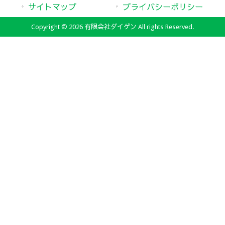
サイトマップ
プライバシーポリシー
Copyright © 2026 有限会社ダイゲン All rights Reserved.