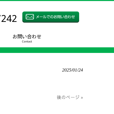
7242
お問い合わせ
Contact
2025/01/24
後のページ »