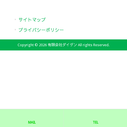
サイトマップ
プライバシーポリシー
Copyright © 2026 有限会社ダイゲン All rights Reserved.
MAIL
TEL