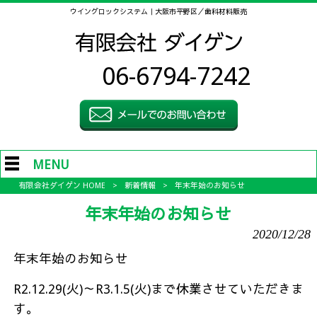
ウイングロックシステム｜大阪市平野区／歯科材料販売
06-6794-7242
MENU
有限会社ダイゲン HOME
>
新着情報
>
年末年始のお知らせ
年末年始のお知らせ
2020/12/28
年末年始のお知らせ
R2.12.29(火)～R3.1.5(火)まで休業させていただきま
す。