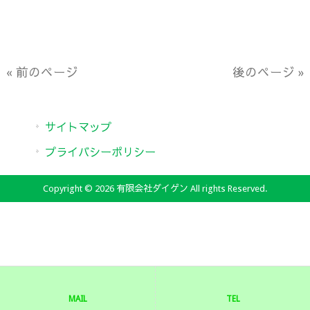
« 前のページ
後のページ »
サイトマップ
プライバシーポリシー
Copyright © 2026 有限会社ダイゲン All rights Reserved.
MAIL
TEL