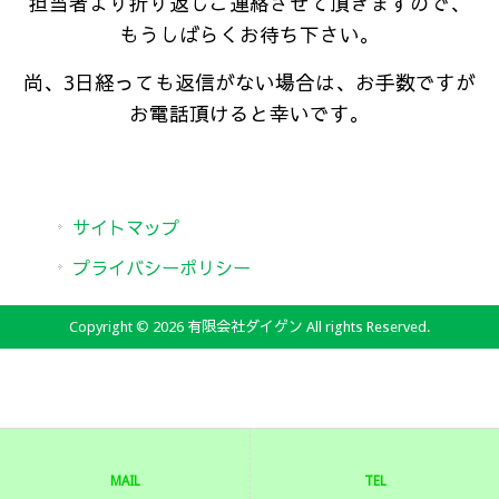
担当者より折り返しご連絡させて頂きますので、
もうしばらくお待ち下さい。
尚、3日経っても返信がない場合は、お手数ですが
お電話頂けると幸いです。
サイトマップ
プライバシーポリシー
Copyright © 2026 有限会社ダイゲン All rights Reserved.
MAIL
TEL